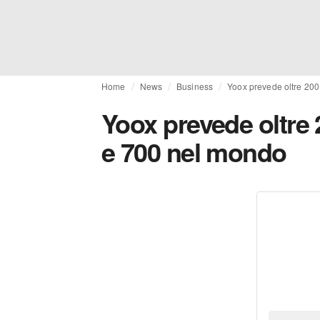
Home
News
Business
Yoox prevede oltre 200 
Yoox prevede oltre 2
e 700 nel mondo