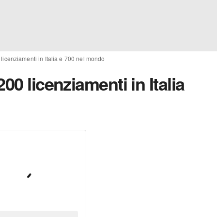
licenziamenti in Italia e 700 nel mondo
00 licenziamenti in Italia