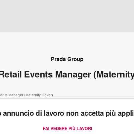
Prada Group
Retail Events Manager (Maternit
vents Manager (Maternity Cover)
 annuncio di lavoro non accetta più appli
FAI VEDERE PIÙ LAVORI