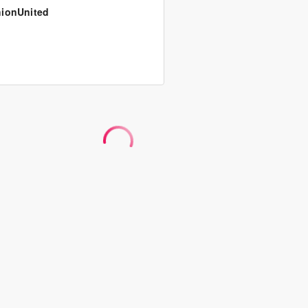
ionUnited