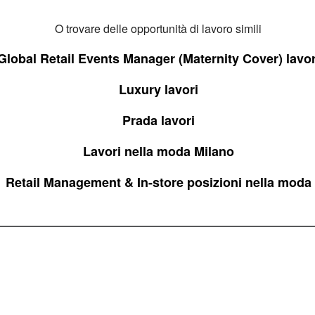
O trovare delle opportunità di lavoro simili
Global Retail Events Manager (Maternity Cover) lavor
Luxury lavori
Prada lavori
Lavori nella moda Milano
Retail Management & In-store posizioni nella moda