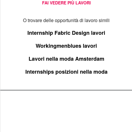
FAI VEDERE PIÙ LAVORI
O trovare delle opportunità di lavoro simili
Internship Fabric Design lavori
Workingmenblues lavori
Lavori nella moda Amsterdam
Internships posizioni nella moda