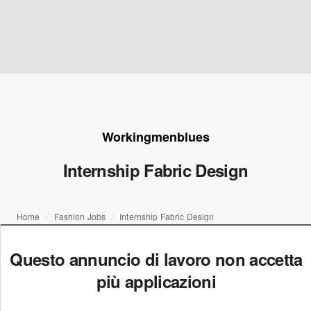
Workingmenblues
Internship Fabric Design
Home
Fashion Jobs
Internship Fabric Design
Questo annuncio di lavoro non accetta
più applicazioni