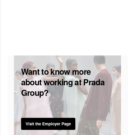
Want to know more
about working at Prada
Group?
Visit the Employer Page