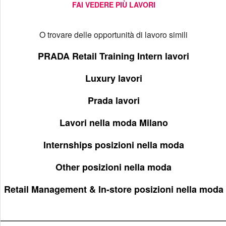
FAI VEDERE PIÙ LAVORI
O trovare delle opportunità di lavoro simili
PRADA Retail Training Intern lavori
Luxury lavori
Prada lavori
Lavori nella moda Milano
Internships posizioni nella moda
Other posizioni nella moda
Retail Management & In-store posizioni nella moda