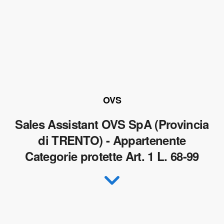
OVS
Sales Assistant OVS SpA (Provincia
di TRENTO) - Appartenente
Categorie protette Art. 1 L. 68-99