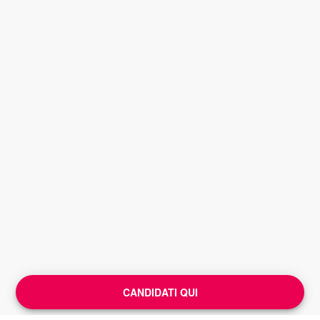
CANDIDATI QUI