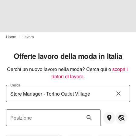
Home
Lavoro
Offerte lavoro della moda in Italia
Cerchi un nuovo lavoro nella moda? Cerca qui o
scopri i 
datori di lavoro
.
Cerca
Posizione