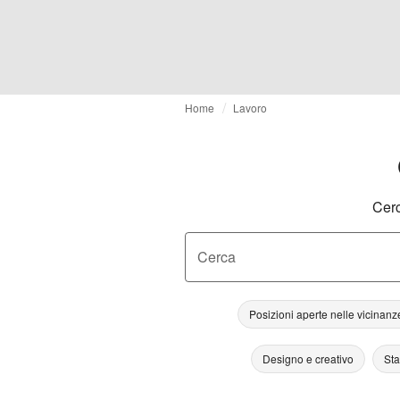
Home
Lavoro
Cerc
Cerca
Posizioni aperte nelle vicinanz
Designo e creativo
St