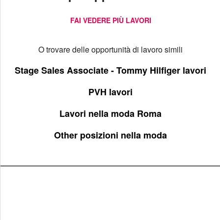
FAI VEDERE PIÙ LAVORI
O trovare delle opportunità di lavoro simili
Stage Sales Associate - Tommy Hilfiger lavori
PVH lavori
Lavori nella moda Roma
Other posizioni nella moda