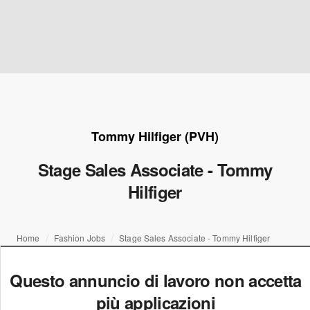
Tommy Hilfiger (PVH)
Stage Sales Associate - Tommy
Hilfiger
Home
Fashion Jobs
Stage Sales Associate - Tommy Hilfiger
Questo annuncio di lavoro non accetta
più applicazioni