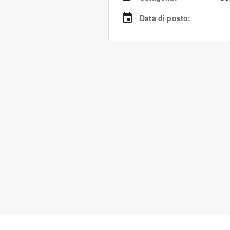
Data di posto
: