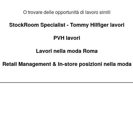
O trovare delle opportunità di lavoro simili
StockRoom Specialist - Tommy Hilfiger lavori
PVH lavori
Lavori nella moda Roma
Retail Management & In-store posizioni nella moda