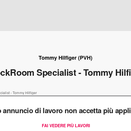
Tommy Hilfiger (PVH)
ckRoom Specialist - Tommy Hilf
alist - Tommy Hilfiger
 annuncio di lavoro non accetta più appli
FAI VEDERE PIÙ LAVORI