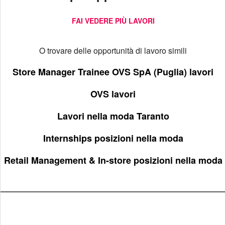
FAI VEDERE PIÙ LAVORI
O trovare delle opportunità di lavoro simili
Store Manager Trainee OVS SpA (Puglia) lavori
OVS lavori
Lavori nella moda Taranto
Internships posizioni nella moda
Retail Management & In-store posizioni nella moda