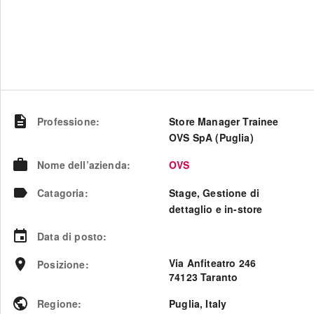
Professione
:
Store Manager Trainee
OVS SpA (Puglia)
Nome dell’azienda
:
OVS
Catagoria
:
Stage, Gestione di
dettaglio e in-store
Data di posto
:
Via Anfiteatro 246
Posizione
:
74123 Taranto
Regione
:
Puglia
,
Italy