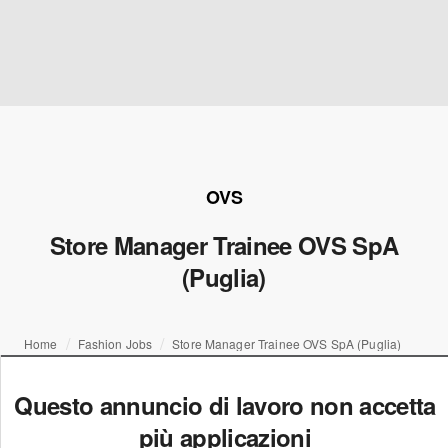
OVS
Store Manager Trainee OVS SpA
(Puglia)
Home
Fashion Jobs
Store Manager Trainee OVS SpA (Puglia)
Questo annuncio di lavoro non accetta
più applicazioni