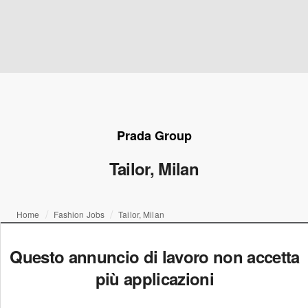
Prada Group
Tailor, Milan
Home
Fashion Jobs
Tailor, Milan
Questo annuncio di lavoro non accetta
più applicazioni