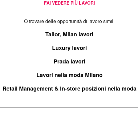
FAI VEDERE PIÙ LAVORI
O trovare delle opportunità di lavoro simili
Tailor, Milan lavori
Luxury lavori
Prada lavori
Lavori nella moda Milano
Retail Management & In-store posizioni nella moda