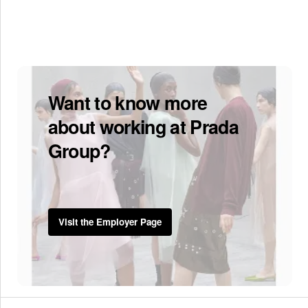
Want to know more
about working at Prada
Group?
Visit the Employer Page