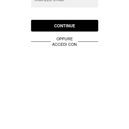
CONTINUE
OPPURE
ACCEDI CON