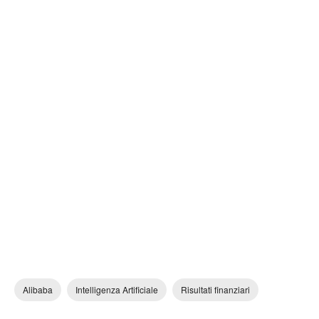
Alibaba
Intelligenza Artificiale
Risultati finanziari