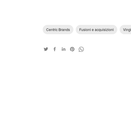
Centric Brands
Fusioni e acquisizioni
Ving