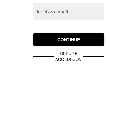
Indirizzo email
CONTINUE
OPPURE
ACCEDI CON