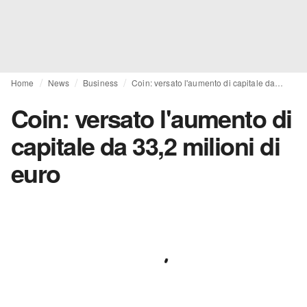
Home
News
Business
Coin: versato l'aumento di capitale da 33,2 milioni di euro
Coin: versato l'aumento di
capitale da 33,2 milioni di
euro