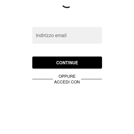
Indirizzo email
CONTINUE
OPPURE
ACCEDI CON