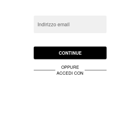
Indirizzo email
CONTINUE
OPPURE
ACCEDI CON