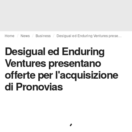
Home
News
Business
Desigual ed Enduring Ventures presentano offerte per l'acquisizione di Pronovias
Desigual ed Enduring
Ventures presentano
offerte per l'acquisizione
di Pronovias