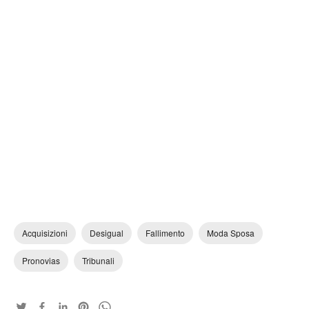
Acquisizioni
Desigual
Fallimento
Moda Sposa
Pronovias
Tribunali