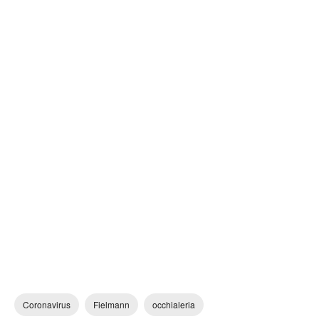
Coronavirus
Fielmann
occhialeria