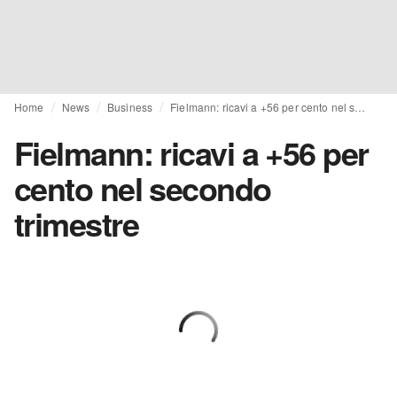
Home
News
Business
Fielmann: ricavi a +56 per cento nel secondo trimestre
Fielmann: ricavi a +56 per
cento nel secondo
trimestre