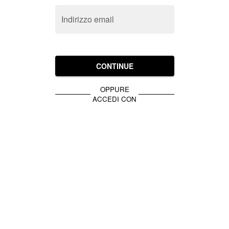
Indirizzo email
CONTINUE
OPPURE
ACCEDI CON