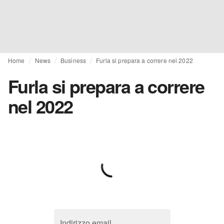
Home
News
Business
Furla si prepara a correre nel 2022
Furla si prepara a correre
nel 2022
Indirizzo email