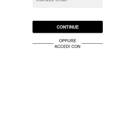
CONTINUE
OPPURE
ACCEDI CON