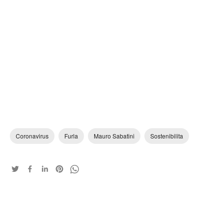
Coronavirus
Furla
Mauro Sabatini
Sostenibilita