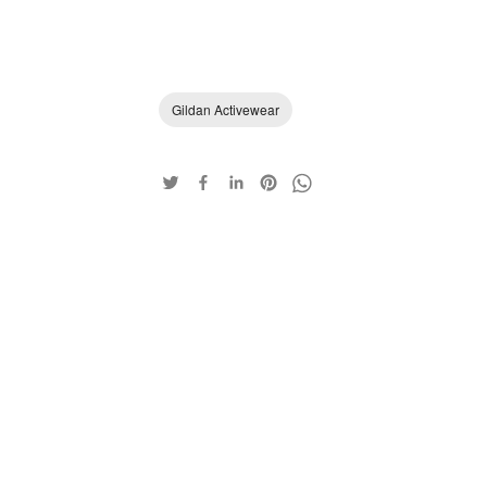
Gildan Activewear