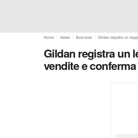
Home
News
Business
Gildan registra un legg
Gildan registra un 
vendite e conferma 