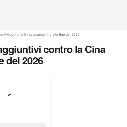
ntivi contro la Cina sospesi fino alla fine del 2026
ggiuntivi contro la Cina
ne del 2026