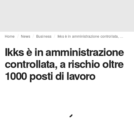
Home
News
Business
Ikks è in amministrazione controllata, a rischio oltre 1000 posti di lavoro
Ikks è in amministrazione
controllata, a rischio oltre
1000 posti di lavoro