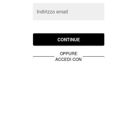
Indirizzo email
CONTINUE
OPPURE
ACCEDI CON