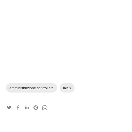
amministrazione controllata
IKKS