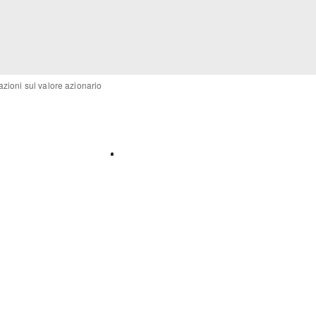
zioni sul valore azionario