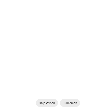
Chip Wilson
Lululemon