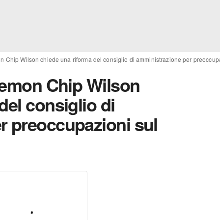
on Chip Wilson chiede una riforma del consiglio di amministrazione per preoccupa
ulemon Chip Wilson
del consiglio di
r preoccupazioni sul