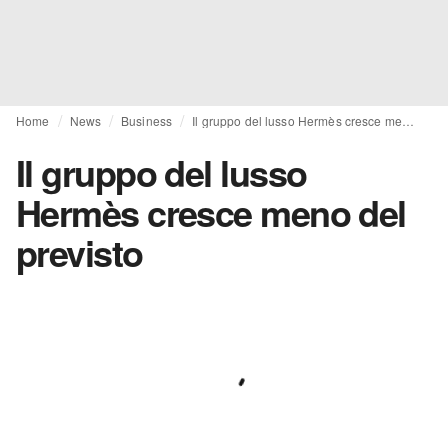
Home
News
Business
Il gruppo del lusso Hermès cresce meno del previsto
Il gruppo del lusso
Hermès cresce meno del
previsto