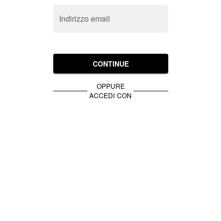
Indirizzo email
CONTINUE
OPPURE
ACCEDI CON