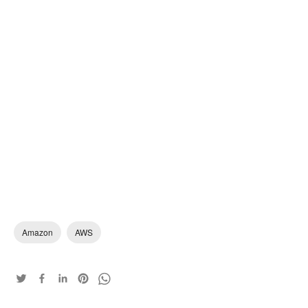
Amazon
AWS