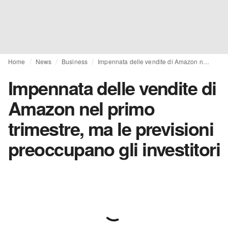
Home
News
Business
Impennata delle vendite di Amazon nel primo trimestre, ma le previsioni preoccupano gli investitori
Impennata delle vendite di
Amazon nel primo
trimestre, ma le previsioni
preoccupano gli investitori