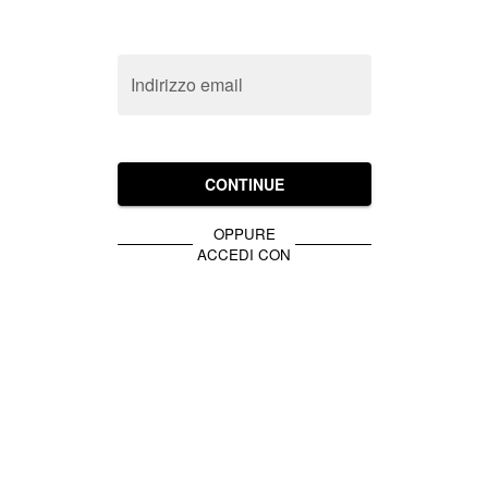
Indirizzo email
CONTINUE
OPPURE
ACCEDI CON