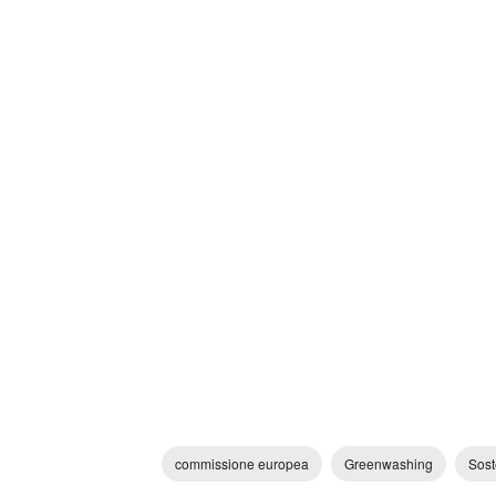
commissione europea
Greenwashing
Sost