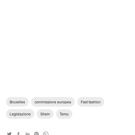
Bruxelles
commissione europea
Fast fashion
Legislazione
Shein
Temu