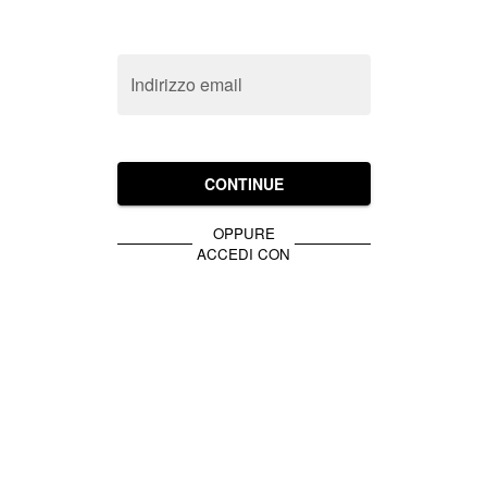
Indirizzo email
CONTINUE
OPPURE
ACCEDI CON