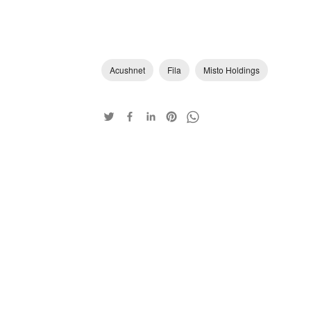
Acushnet
Fila
Misto Holdings