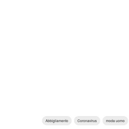
Abbigliamento
Coronavirus
moda uomo