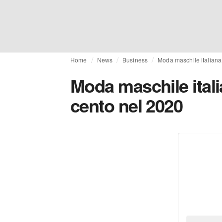
Home
News
Business
Moda maschile italiana:
Moda maschile italia
cento nel 2020