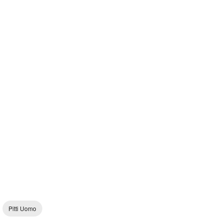
Pitti Uomo