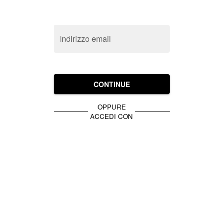
Indirizzo email
CONTINUE
OPPURE
ACCEDI CON