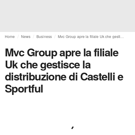
Home
News
Business
Mvc Group apre la filiale Uk che gestisce la distribuzione di Castelli e Sportful
Mvc Group apre la filiale
Uk che gestisce la
distribuzione di Castelli e
Sportful