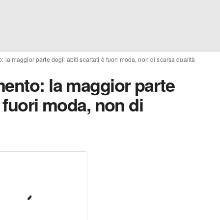
 la maggior parte degli abiti scartati è fuori moda, non di scarsa qualità
mento: la maggior parte
è fuori moda, non di