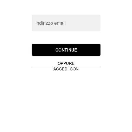
Indirizzo email
CONTINUE
OPPURE
ACCEDI CON