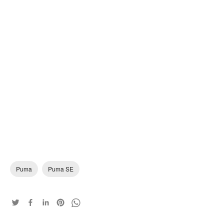
Puma
Puma SE