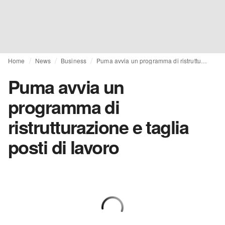
Home
News
Business
Puma avvia un programma di ristrutturazione e taglia posti di lavoro
Puma avvia un
programma di
ristrutturazione e taglia
posti di lavoro