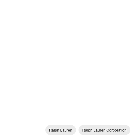
Ralph Lauren
Ralph Lauren Corporation