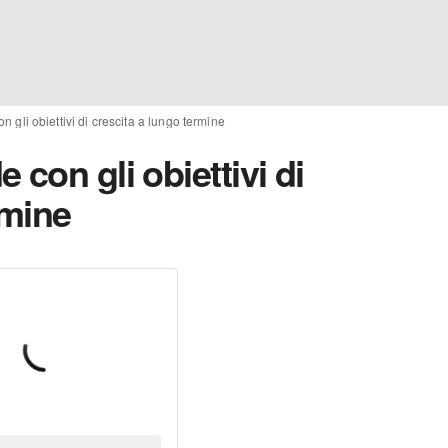
 gli obiettivi di crescita a lungo termine
con gli obiettivi di
rmine