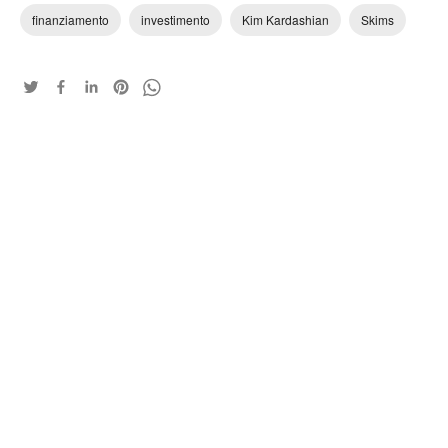
finanziamento
investimento
Kim Kardashian
Skims