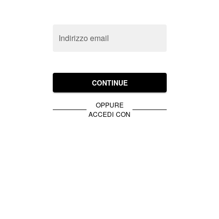
Indirizzo email
CONTINUE
OPPURE
ACCEDI CON