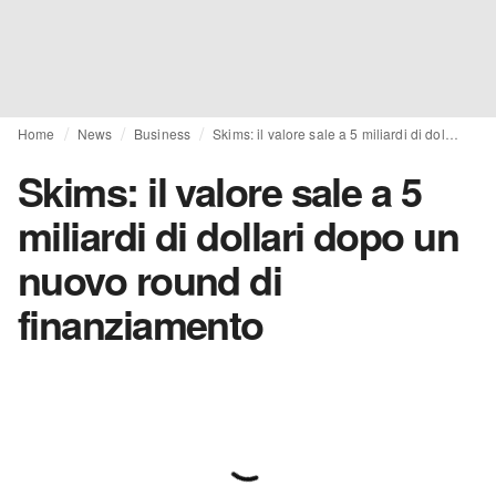
Home
News
Business
Skims: il valore sale a 5 miliardi di dollari dopo un nuovo round di finanziamento
Skims: il valore sale a 5
miliardi di dollari dopo un
nuovo round di
finanziamento