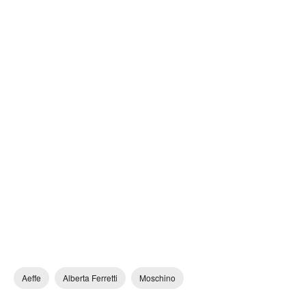
Aeffe
Alberta Ferretti
Moschino