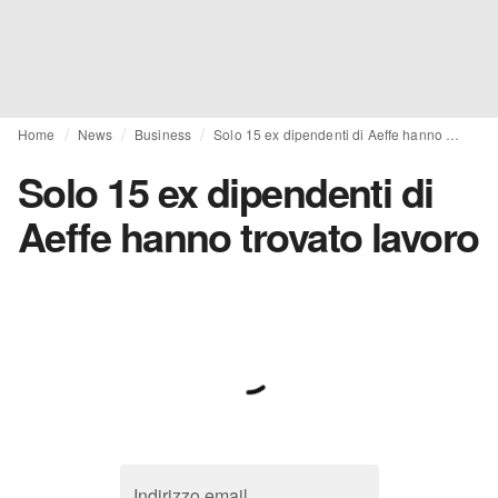
Home
News
Business
Solo 15 ex dipendenti di Aeffe hanno trovato lavoro
Solo 15 ex dipendenti di
Aeffe hanno trovato lavoro
Indirizzo email