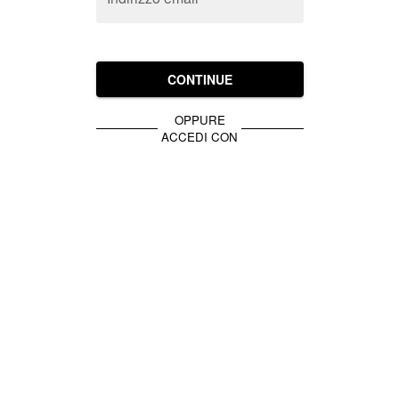
CONTINUE
OPPURE
ACCEDI CON