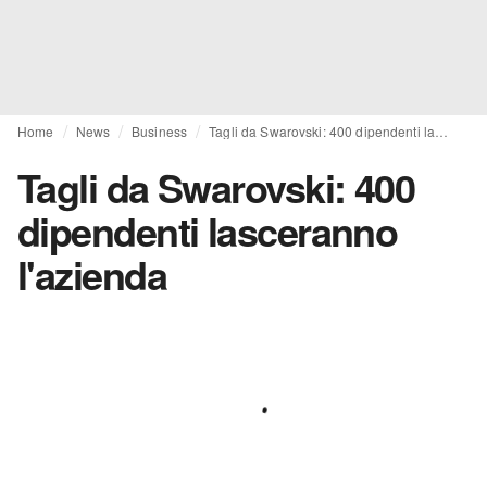
Home
News
Business
Tagli da Swarovski: 400 dipendenti lasceranno l'azienda
Tagli da Swarovski: 400
dipendenti lasceranno
l'azienda