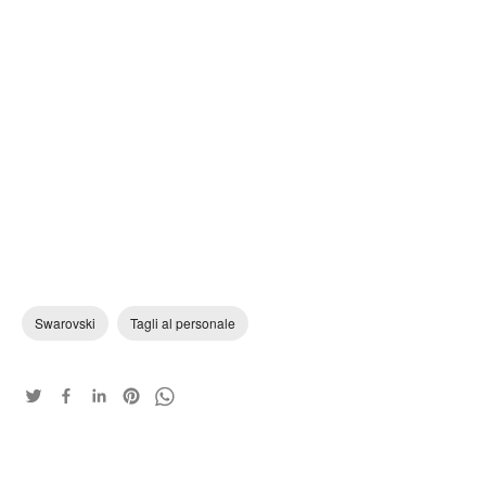
Swarovski
Tagli al personale