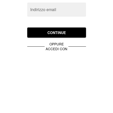
Indirizzo email
CONTINUE
OPPURE
ACCEDI CON