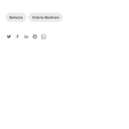
Bellezza
Victoria Beckham