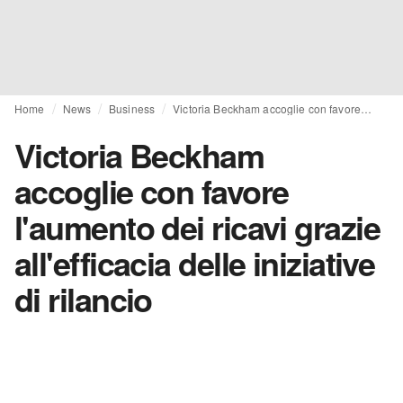
Home
News
Business
Victoria Beckham accoglie con favore l'aumento dei ricavi grazie all'efficacia delle iniziative di rilancio
Victoria Beckham
accoglie con favore
l'aumento dei ricavi grazie
all'efficacia delle iniziative
di rilancio