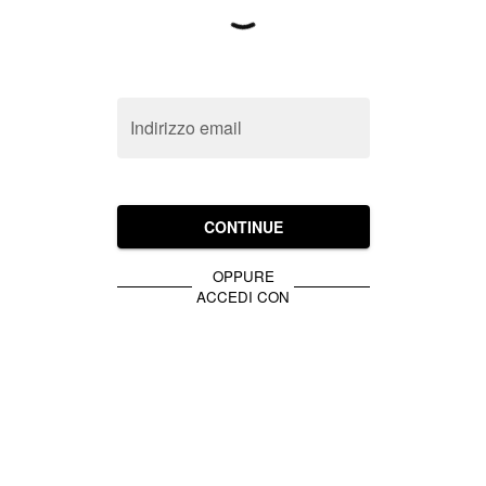
Indirizzo email
CONTINUE
OPPURE
ACCEDI CON