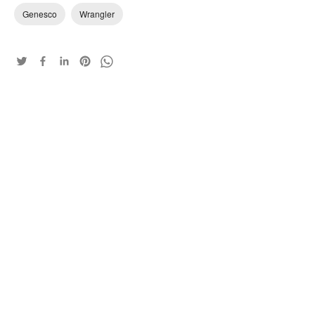
Genesco
Wrangler