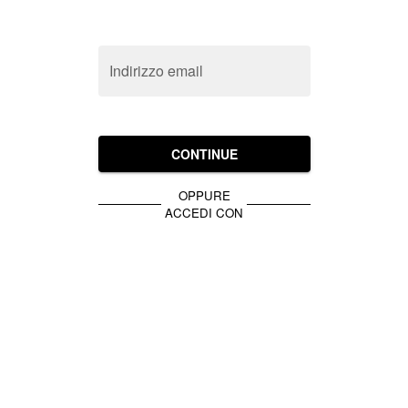
Indirizzo email
CONTINUE
OPPURE
ACCEDI CON