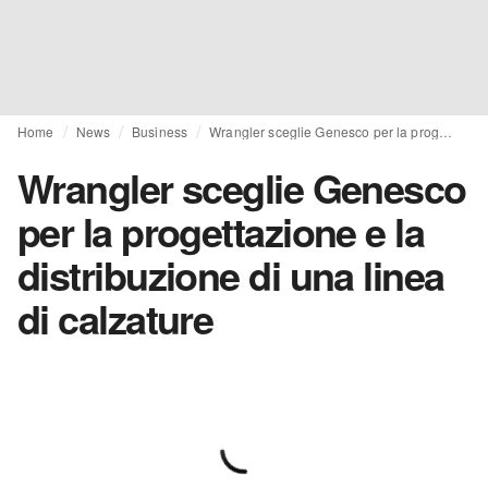
Home
News
Business
Wrangler sceglie Genesco per la progettazione e la distribuzione di una linea di calzature
Wrangler sceglie Genesco
per la progettazione e la
distribuzione di una linea
di calzature