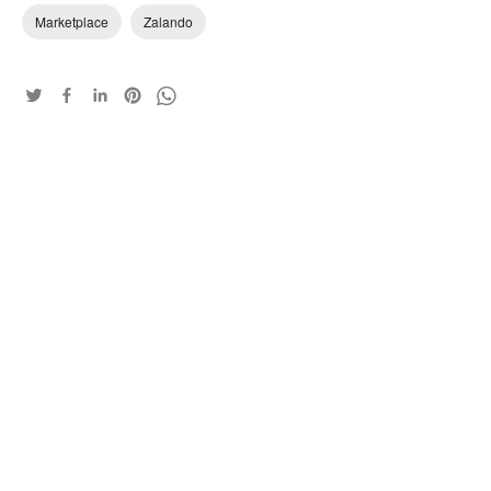
Marketplace
Zalando