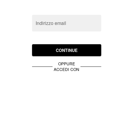
Indirizzo email
CONTINUE
OPPURE
ACCEDI CON