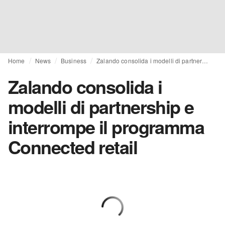
Home
News
Business
Zalando consolida i modelli di partnership e interrompe il programma Connected retail
Zalando consolida i
modelli di partnership e
interrompe il programma
Connected retail