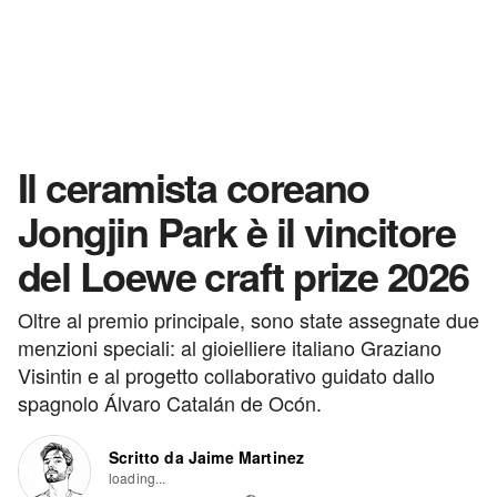
Il ceramista coreano
Jongjin Park è il vincitore
del Loewe craft prize 2026
Oltre al premio principale, sono state assegnate due
menzioni speciali: al gioielliere italiano Graziano
Visintin e al progetto collaborativo guidato dallo
spagnolo Álvaro Catalán de Ocón.
Scritto da Jaime Martinez
loading...