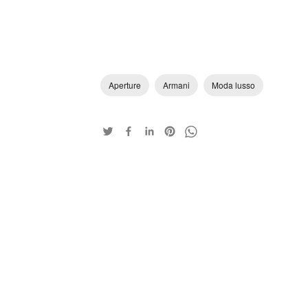
Aperture
Armani
Moda lusso