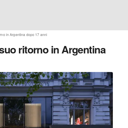
orno in Argentina dopo 17 anni
suo ritorno in Argentina