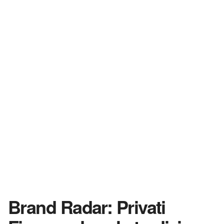
Brand Radar: Privati