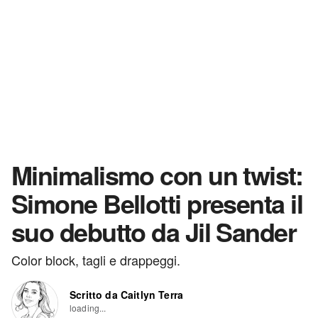
Minimalismo con un twist:
Simone Bellotti presenta il
suo debutto da Jil Sander
Color block, tagli e drappeggi.
Scritto da Caitlyn Terra
loading...