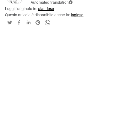
Automated translation
i
Leggi l'originale in:
olandese
Questo articolo è disponibile anche in:
inglese