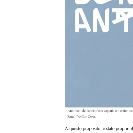
Annuncio del lancio della capsule collection 
Zara.
Credits: Zara.
A questo proposito, è stato proprio i