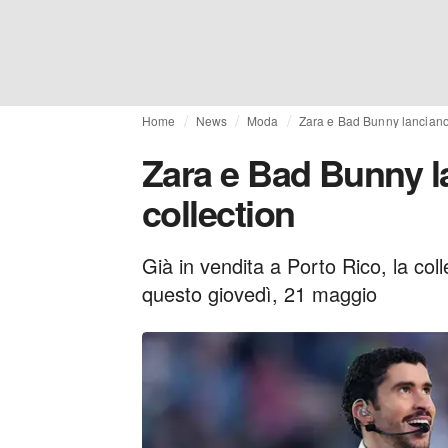
Home
News
Moda
Zara e Bad Bunny lanciano
Zara e Bad Bunny l
collection
Già in vendita a Porto Rico, la coll
questo giovedì, 21 maggio