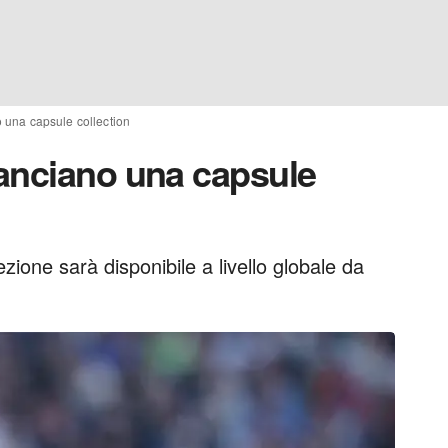
 una capsule collection
anciano una capsule
ezione sarà disponibile a livello globale da