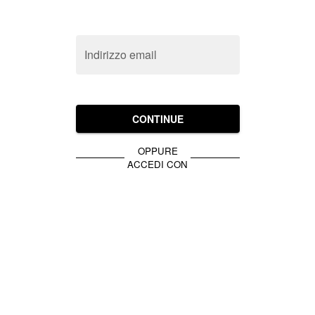
Indirizzo email
CONTINUE
OPPURE
ACCEDI CON