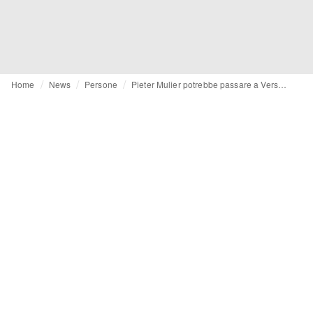
Home
News
Persone
Pieter Mulier potrebbe passare a Versace?