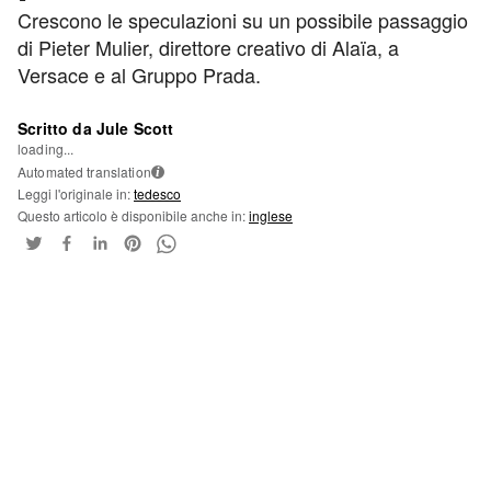
Crescono le speculazioni su un possibile passaggio
di Pieter Mulier, direttore creativo di Alaïa, a
Versace e al Gruppo Prada.
Scritto da Jule Scott
loading...
Automated translation
i
Leggi l'originale in:
tedesco
Questo articolo è disponibile anche in:
inglese