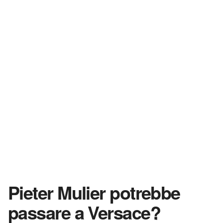
Pieter Mulier potrebbe
passare a Versace?