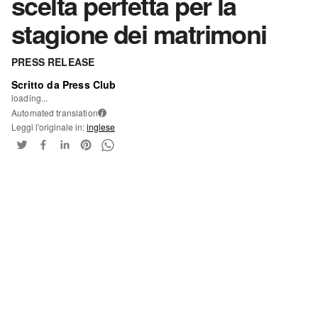
scelta perfetta per la
stagione dei matrimoni
PRESS RELEASE
Scritto da Press Club
loading...
Automated translation
i
Leggi l'originale in:
inglese