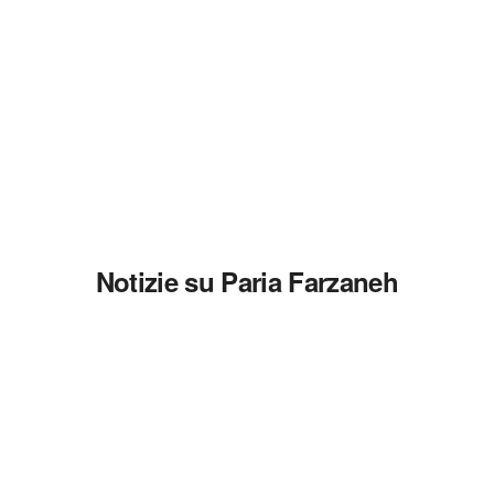
Notizie su Paria Farzaneh