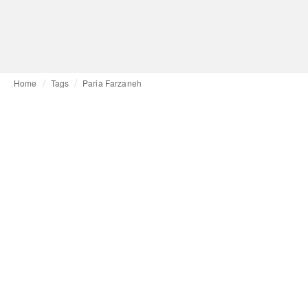
Home
Tags
Paria Farzaneh