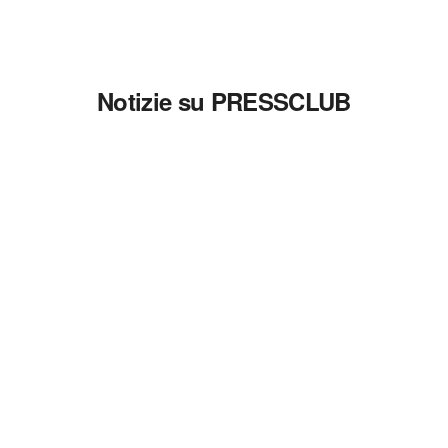
Notizie su PRESSCLUB