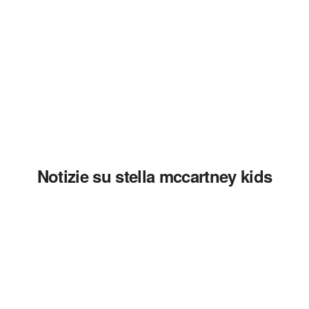
Notizie su stella mccartney kids