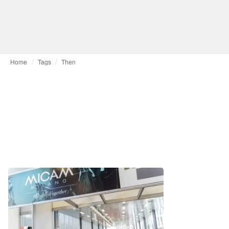
Home
Tags
Then