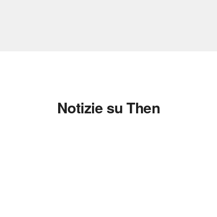
Notizie su Then